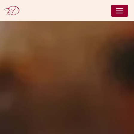
Panneau de gestion des cookies