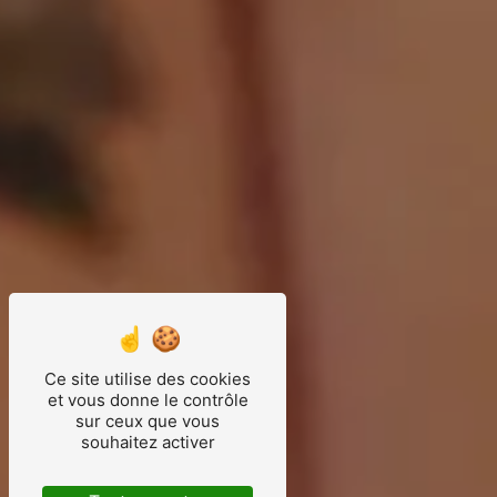
Ce site utilise des cookies
et vous donne le contrôle
sur ceux que vous
souhaitez activer