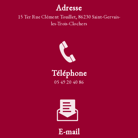
Adresse
15 Ter Rue Clément Touillet, 86230 Saint-Gervais-
les-Trois-Clochers
Téléphone
05 49 20 40 86
E-mail