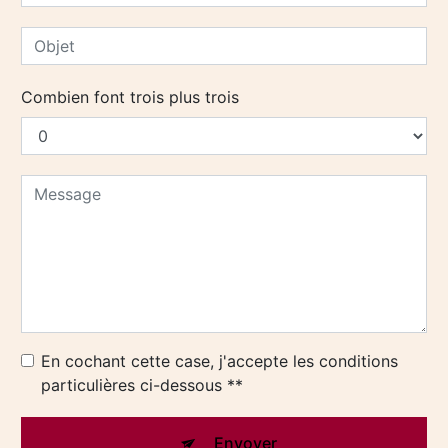
Combien font trois plus trois
En cochant cette case, j'accepte les conditions
particulières ci-dessous **
Envoyer