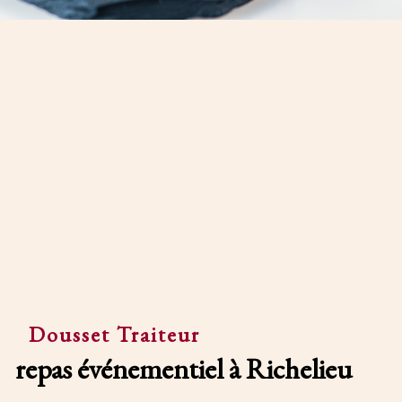
Dousset Traiteur
repas événementiel à Richelieu