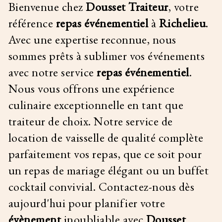
Bienvenue chez
Dousset Traiteur
, votre
référence
repas événementiel
à
Richelieu
.
Avec une expertise reconnue, nous
sommes prêts à sublimer vos événements
avec notre service
repas événementiel
.
Nous
vous offrons une expérience
culinaire exceptionnelle en tant que
traiteur de choix. Notre service de
location de vaisselle de qualité complète
parfaitement vos repas, que ce soit pour
un repas de mariage élégant ou un buffet
cocktail convivial. Contactez-nous dès
aujourd'hui pour planifier votre
évènement
inoubliable avec
Dousset