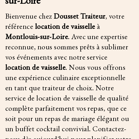
sur-Loire
Bienvenue chez
Dousset Traiteur
, votre
référence
location de vaisselle
à
Montlouis-sur-Loire
. Avec une expertise
reconnue, nous sommes prêts à sublimer
vos événements avec notre service
location de vaisselle
. Nous
vous offrons
une expérience culinaire exceptionnelle
en tant que traiteur de choix. Notre
service de location de vaisselle de qualité
complète parfaitement vos repas, que ce
soit pour un repas de mariage élégant ou
un buffet cocktail convivial. Contactez-
nous dès aujourd'hui pour planifier votre