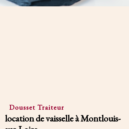
Dousset Traiteur
location de vaisselle à Montlouis-