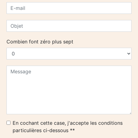
Combien font zéro plus sept
En cochant cette case, j'accepte les conditions
particulières ci-dessous **