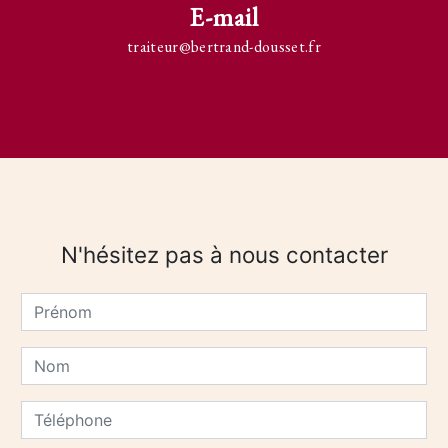
E-mail
traiteur@bertrand-dousset.fr
N'hésitez pas à nous contacter