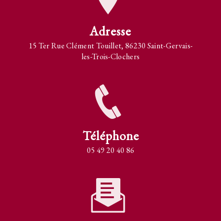
Adresse
15 Ter Rue Clément Touillet, 86230 Saint-Gervais-
les-Trois-Clochers
Téléphone
05 49 20 40 86